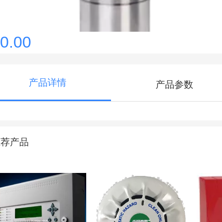
0.00
产品详情
产品参数
推荐产品