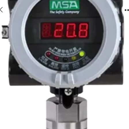
DF8500 可然气体探测仪