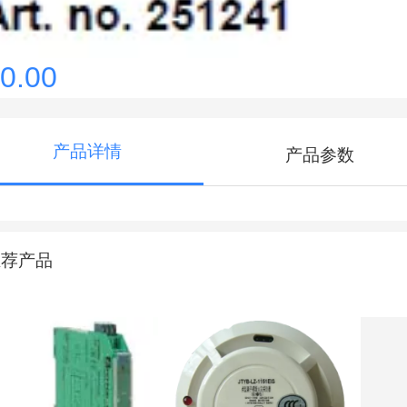
0.00
产品详情
产品参数
推荐产品